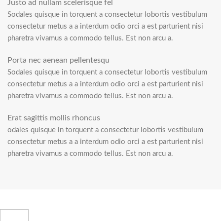
Justo ad nullam scelerisque fel
Sodales quisque in torquent a consectetur lobortis vestibulum
consectetur metus a a interdum odio orci a est parturient nisi
pharetra vivamus a commodo tellus. Est non arcu a.
Porta nec aenean pellentesqu
Sodales quisque in torquent a consectetur lobortis vestibulum
consectetur metus a a interdum odio orci a est parturient nisi
pharetra vivamus a commodo tellus. Est non arcu a.
Erat sagittis mollis rhoncus
odales quisque in torquent a consectetur lobortis vestibulum
consectetur metus a a interdum odio orci a est parturient nisi
pharetra vivamus a commodo tellus. Est non arcu a.