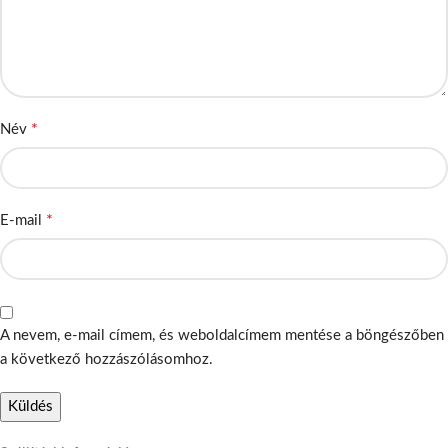
*
Név
*
E-mail
A nevem, e-mail címem, és weboldalcímem mentése a böngészőben
a következő hozzászólásomhoz.