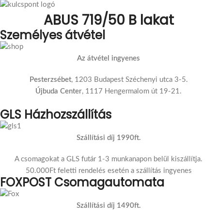
ABUS 719/50 B lakat
Személyes átvétel
Az átvétel ingyenes
Pesterzsébet
, 1203 Budapest Széchenyi utca 3-5.
Újbuda Center
, 1117 Hengermalom út 19-21.
GLS Házhozszállítás
Szállítási díj 1990ft.
A csomagokat a GLS futár 1-3 munkanapon belül kiszállítja.
50.000Ft feletti rendelés esetén a szállítás ingyenes
FOXPOST Csomagautomata
Szállítási díj 1490ft.