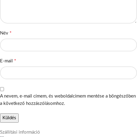
*
Név
*
E-mail
A nevem, e-mail címem, és weboldalcímem mentése a böngészőben
a következő hozzászólásomhoz.
Szállítási információ