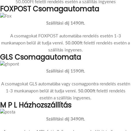
50.000Ft feletti rendelés esetén a szállítás ingyenes
FOXPOST Csomagautomata
Szállítási díj 1490ft.
A csomagokat FOXPOST automatába rendelés esetén 1-3
munkanapon belül át tudja venni.
50.000ft
feletti rendelés esetén a
szállítás ingyenes.
GLS Csomagautomata
Szállítási díj 1590ft.
A csomagokat GLS automatába vagy csomagpontra rendelés esetén
1-3 munkanapon belül át tudja venni.
50.000ft
feletti rendelés
esetén a szállítás ingyenes.
M P L Házhozszállítás
Szállítási díj 3490ft.