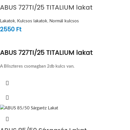
ABUS 727TI/25 TITALIUM lakat
Lakatok
,
Kulcsos lakatok
,
Normál kulcsos
2550
Ft
ABUS 727TI/25 TITALIUM lakat
A Bliszteres csomagban 2db kulcs van.