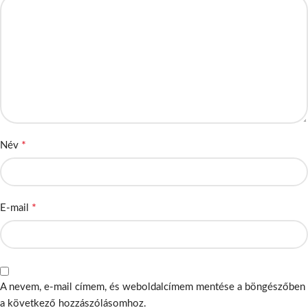
*
Név
*
E-mail
A nevem, e-mail címem, és weboldalcímem mentése a böngészőben
a következő hozzászólásomhoz.