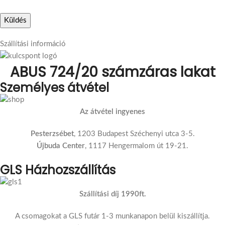
Szállítási információ
ABUS 724/20 számzáras lakat
Személyes átvétel
Az átvétel ingyenes
Pesterzsébet
, 1203 Budapest Széchenyi utca 3-5.
Újbuda Center
, 1117 Hengermalom út 19-21.
GLS Házhozszállítás
Szállítási díj 1990ft.
A csomagokat a GLS futár 1-3 munkanapon belül kiszállítja.