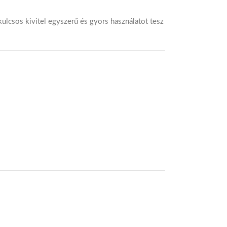
ulcsos kivitel egyszerű és gyors használatot tesz