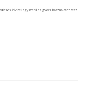
ulcsos kivitel egyszerű és gyors használatot tesz