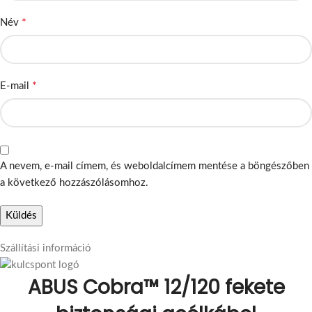
*
Név
*
E-mail
A nevem, e-mail címem, és weboldalcímem mentése a böngészőben
a következő hozzászólásomhoz.
Szállítási információ
ABUS Cobra™ 12/120 fekete