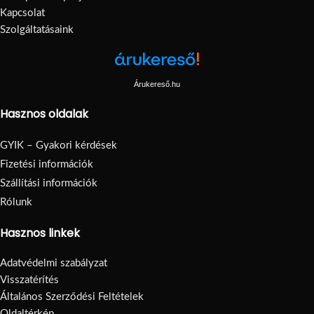
Kapcsolat
Szolgáltatásaink
Árukereső.hu
Hasznos oldalak
GYIK – Gyakori kérdések
Fizetési információk
Szállítási információk
Rólunk
Hasznos linkek
Adatvédelmi szabályzat
Visszatérítés
Általános Szerződési Feltételek
Oldaltérkép