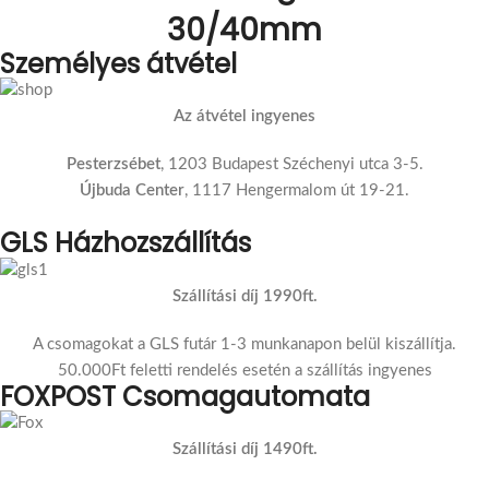
30/40mm
Személyes átvétel
Az átvétel ingyenes
Pesterzsébet
, 1203 Budapest Széchenyi utca 3-5.
Újbuda Center
, 1117 Hengermalom út 19-21.
GLS Házhozszállítás
Szállítási díj 1990ft.
A csomagokat a GLS futár 1-3 munkanapon belül kiszállítja.
50.000Ft feletti rendelés esetén a szállítás ingyenes
FOXPOST Csomagautomata
Szállítási díj 1490ft.