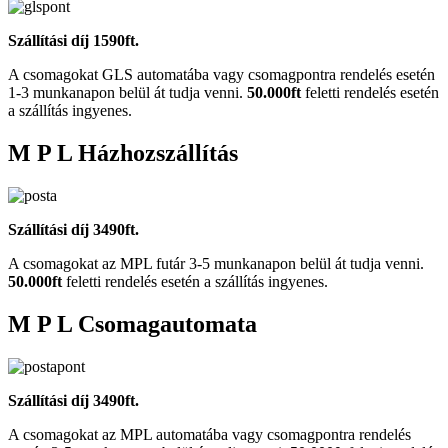
Szállítási díj 1590ft.
A csomagokat GLS automatába vagy csomagpontra rendelés esetén
1-3 munkanapon belül át tudja venni.
50.000ft
feletti rendelés esetén
a szállítás ingyenes.
M P L Házhozszállítás
Szállítási díj 3490ft.
A csomagokat az MPL futár 3-5 munkanapon belül át tudja venni.
50.000ft
feletti rendelés esetén a szállítás ingyenes.
M P L Csomagautomata
Szállítási díj 3490ft.
A csomagokat az MPL automatába vagy csomagpontra rendelés