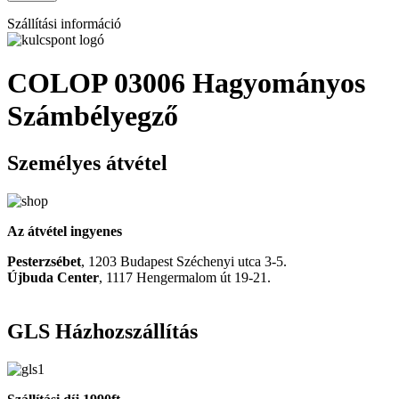
Szállítási információ
COLOP 03006 Hagyományos
Számbélyegző
Személyes átvétel
Az átvétel ingyenes
Pesterzsébet
, 1203 Budapest Széchenyi utca 3-5.
Újbuda Center
, 1117 Hengermalom út 19-21.
GLS Házhozszállítás