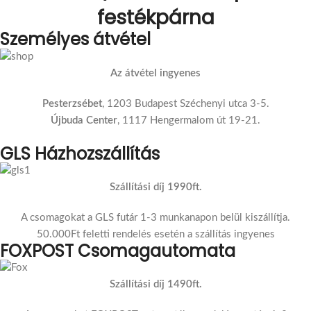
festékpárna
Személyes átvétel
Az átvétel ingyenes
Pesterzsébet
, 1203 Budapest Széchenyi utca 3-5.
Újbuda Center
, 1117 Hengermalom út 19-21.
GLS Házhozszállítás
Szállítási díj 1990ft.
A csomagokat a GLS futár 1-3 munkanapon belül kiszállítja.
50.000Ft feletti rendelés esetén a szállítás ingyenes
FOXPOST Csomagautomata
Szállítási díj 1490ft.