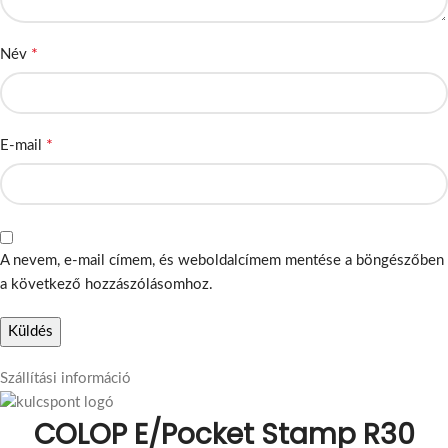
*
Név
*
E-mail
A nevem, e-mail címem, és weboldalcímem mentése a böngészőben
a következő hozzászólásomhoz.
Szállítási információ
COLOP E/Pocket Stamp R30