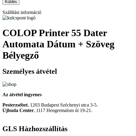
Szállítási információ
COLOP Printer 55 Dater
Automata Dátum + Szöveg
Bélyegző
Személyes átvétel
Az átvétel ingyenes
Pesterzsébet
, 1203 Budapest Széchenyi utca 3-5.
Újbuda Center
, 1117 Hengermalom út 19-21.
GLS Házhozszállítás