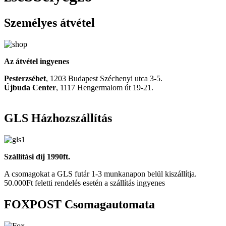
Személyes átvétel
Az átvétel ingyenes
Pesterzsébet
, 1203 Budapest Széchenyi utca 3-5.
Újbuda Center
, 1117 Hengermalom út 19-21.
GLS Házhozszállítás
Szállítási díj 1990ft.
A csomagokat a GLS futár 1-3 munkanapon belül kiszállítja.
50.000Ft feletti rendelés esetén a szállítás ingyenes
FOXPOST Csomagautomata