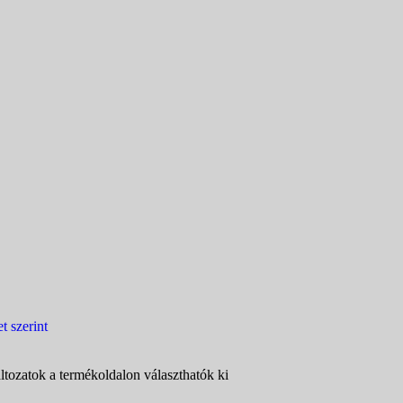
ltozatok a termékoldalon választhatók ki