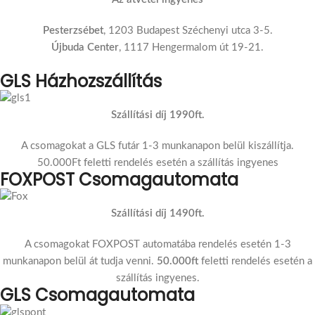
Pesterzsébet
, 1203 Budapest Széchenyi utca 3-5.
Újbuda Center
, 1117 Hengermalom út 19-21.
GLS Házhozszállítás
Szállítási díj 1990ft.
A csomagokat a GLS futár 1-3 munkanapon belül kiszállítja.
50.000Ft feletti rendelés esetén a szállítás ingyenes
FOXPOST Csomagautomata
Szállítási díj 1490ft.
A csomagokat FOXPOST automatába rendelés esetén 1-3
munkanapon belül át tudja venni.
50.000ft
feletti rendelés esetén a
szállítás ingyenes.
GLS Csomagautomata