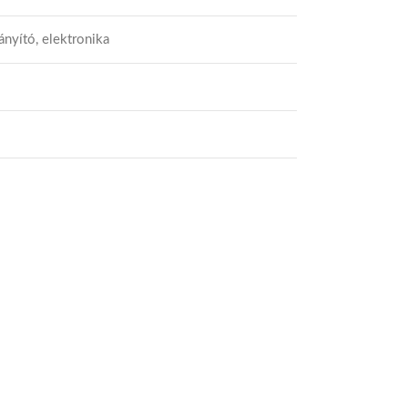
ányító, elektronika