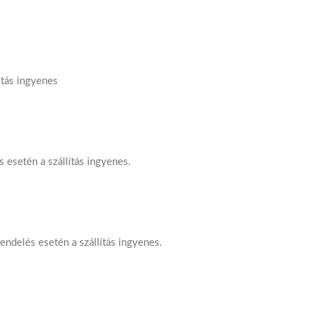
ítás ingyenes
s esetén a szállítás ingyenes.
rendelés esetén a szállítás ingyenes.