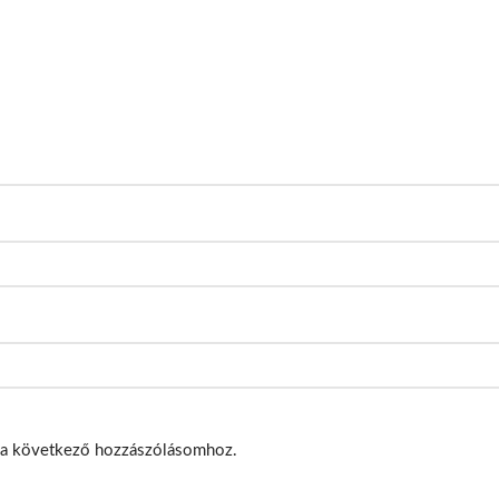
 a következő hozzászólásomhoz.