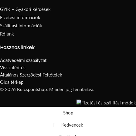
GYIK – Gyakori kérdések
Fizetési információk
Szállítási információk
Rólunk
Hasznos linkek
Adatvédelmi szabályzat
Visszatérítés
Általános Szerződési Feltételek
Oldaltérkép
© 2026
Kulcspontshop
. Minden jog fenntartva.
Shop
Kedvencek