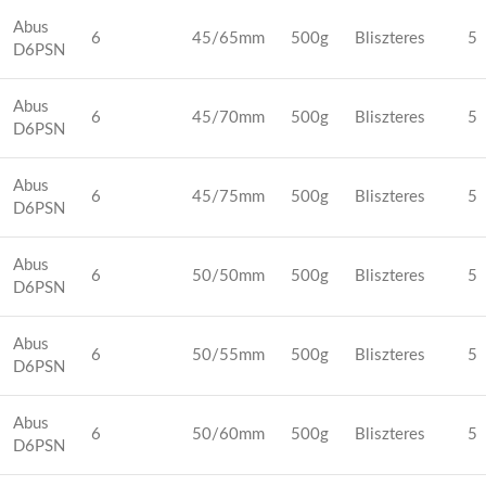
Abus
6
45/65mm
500g
Bliszteres
5
D6PSN
Abus
6
45/70mm
500g
Bliszteres
5
D6PSN
Abus
6
45/75mm
500g
Bliszteres
5
D6PSN
Abus
6
50/50mm
500g
Bliszteres
5
D6PSN
Abus
6
50/55mm
500g
Bliszteres
5
D6PSN
Abus
6
50/60mm
500g
Bliszteres
5
D6PSN