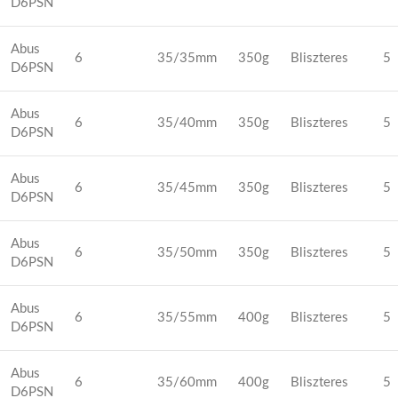
D6PSN
Abus
6
35/35mm
350g
Bliszteres
5
D6PSN
Abus
6
35/40mm
350g
Bliszteres
5
D6PSN
Abus
6
35/45mm
350g
Bliszteres
5
D6PSN
Abus
6
35/50mm
350g
Bliszteres
5
D6PSN
Abus
6
35/55mm
400g
Bliszteres
5
D6PSN
Abus
6
35/60mm
400g
Bliszteres
5
D6PSN