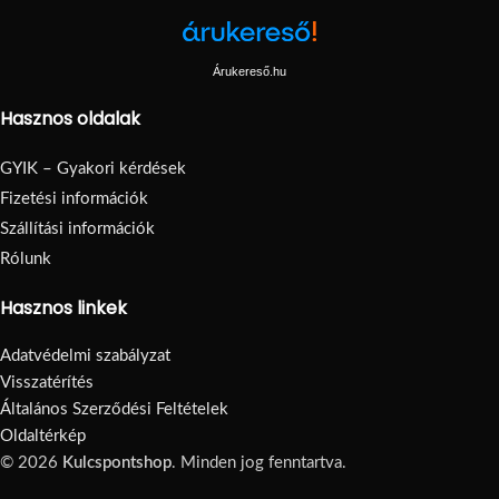
Árukereső.hu
Hasznos oldalak
GYIK – Gyakori kérdések
Fizetési információk
Szállítási információk
Rólunk
Hasznos linkek
Adatvédelmi szabályzat
Visszatérítés
Általános Szerződési Feltételek
Oldaltérkép
© 2026
Kulcspontshop
. Minden jog fenntartva.