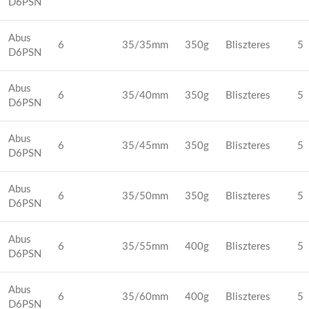
D6PSN
Abus
6
35/35mm
350g
Bliszteres
5
D6PSN
Abus
6
35/40mm
350g
Bliszteres
5
D6PSN
Abus
6
35/45mm
350g
Bliszteres
5
D6PSN
Abus
6
35/50mm
350g
Bliszteres
5
D6PSN
Abus
6
35/55mm
400g
Bliszteres
5
D6PSN
Abus
6
35/60mm
400g
Bliszteres
5
D6PSN