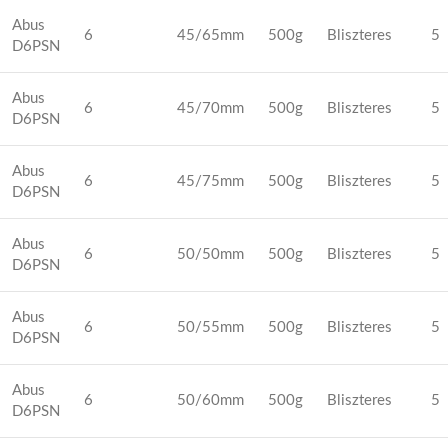
Abus
6
45/65mm
500g
Bliszteres
5
D6PSN
Abus
6
45/70mm
500g
Bliszteres
5
D6PSN
Abus
6
45/75mm
500g
Bliszteres
5
D6PSN
Abus
6
50/50mm
500g
Bliszteres
5
D6PSN
Abus
6
50/55mm
500g
Bliszteres
5
D6PSN
Abus
6
50/60mm
500g
Bliszteres
5
D6PSN