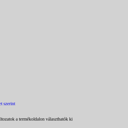
ltozatok a termékoldalon választhatók ki