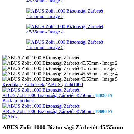
Kezdőlap
/
Zárbetétek
/
ABUS
/
Zolit1000
ABUS Zolit 1000 Biztonsági Zárbetét 45/50mm
18020
Ft
Back to products
ABUS Zolit 1000 Biztonsági Zárbetét 45/60mm
19600
Ft
ABUS Zolit 1000 Biztonsági Zárbetét 45/55mm