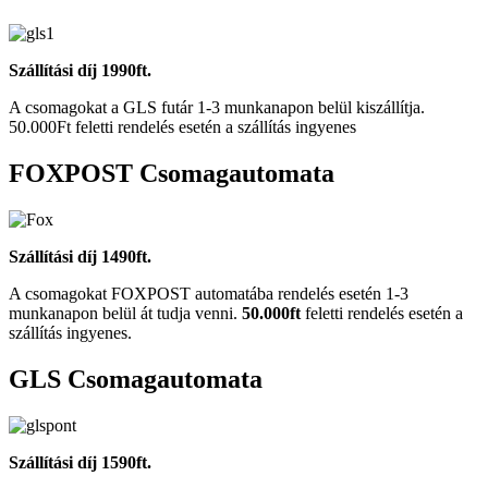
Szállítási díj 1990ft.
A csomagokat a GLS futár 1-3 munkanapon belül kiszállítja.
50.000Ft feletti rendelés esetén a szállítás ingyenes
FOXPOST Csomagautomata
Szállítási díj 1490ft.
A csomagokat FOXPOST automatába rendelés esetén 1-3
munkanapon belül át tudja venni.
50.000ft
feletti rendelés esetén a
szállítás ingyenes.
GLS Csomagautomata
Szállítási díj 1590ft.