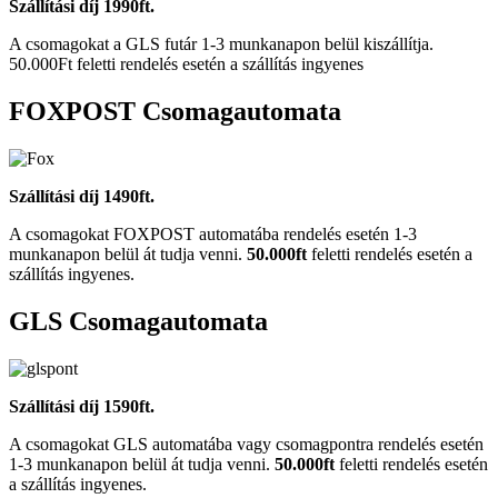
Szállítási díj 1990ft.
A csomagokat a GLS futár 1-3 munkanapon belül kiszállítja.
50.000Ft feletti rendelés esetén a szállítás ingyenes
FOXPOST Csomagautomata
Szállítási díj 1490ft.
A csomagokat FOXPOST automatába rendelés esetén 1-3
munkanapon belül át tudja venni.
50.000ft
feletti rendelés esetén a
szállítás ingyenes.
GLS Csomagautomata
Szállítási díj 1590ft.
A csomagokat GLS automatába vagy csomagpontra rendelés esetén
1-3 munkanapon belül át tudja venni.
50.000ft
feletti rendelés esetén
a szállítás ingyenes.