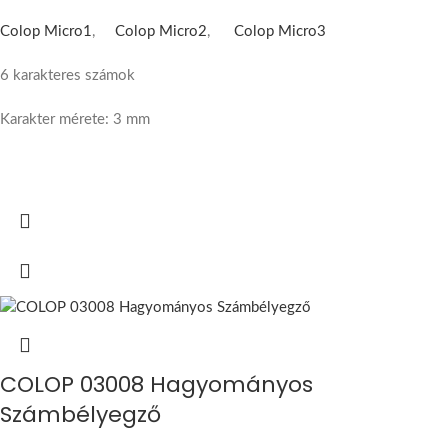
Colop Micro1
,
Colop Micro2
,
Colop Micro3
6 karakteres számok
Karakter mérete: 3 mm
COLOP 03008 Hagyományos
Számbélyegző