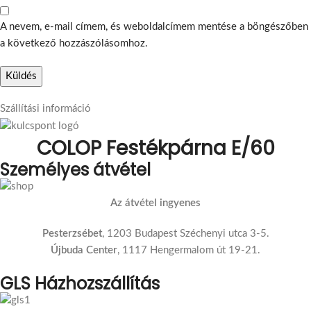
A nevem, e-mail címem, és weboldalcímem mentése a böngészőben
a következő hozzászólásomhoz.
Szállítási információ
COLOP Festékpárna E/60
Személyes átvétel
Az átvétel ingyenes
Pesterzsébet
, 1203 Budapest Széchenyi utca 3-5.
Újbuda Center
, 1117 Hengermalom út 19-21.
GLS Házhozszállítás