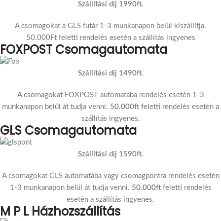
Szállítási díj 1990ft.
A csomagokat a GLS futár 1-3 munkanapon belül kiszállítja.
50.000Ft feletti rendelés esetén a szállítás ingyenes
FOXPOST Csomagautomata
Szállítási díj 1490ft.
A csomagokat FOXPOST automatába rendelés esetén 1-3
munkanapon belül át tudja venni.
50.000ft
feletti rendelés esetén a
szállítás ingyenes.
GLS Csomagautomata
Szállítási díj 1590ft.
A csomagokat GLS automatába vagy csomagpontra rendelés esetén
1-3 munkanapon belül át tudja venni.
50.000ft
feletti rendelés
esetén a szállítás ingyenes.
M P L Házhozszállítás