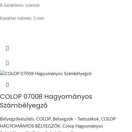
8 karakteres számok
Karakter mérete: 5 mm
COLOP 07008 Hagyományos
Számbélyegző
Bélyegzőkészítés
,
COLOP
,
Bélyegzők - Tartozékok
,
COLOP
HAGYOMÁNYOS BÉLYEGZŐK
,
Colop Hagyományos