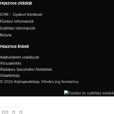
Hasznos oldalak
GYIK – Gyakori kérdések
Fizetési információk
Szállítási információk
Rólunk
Hasznos linkek
Adatvédelmi szabályzat
Visszatérítés
Általános Szerződési Feltételek
Oldaltérkép
© 2026
Kulcspontshop
. Minden jog fenntartva.