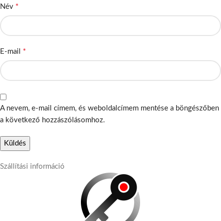
*
Név
*
E-mail
A nevem, e-mail címem, és weboldalcímem mentése a böngészőben
a következő hozzászólásomhoz.
Szállítási információ