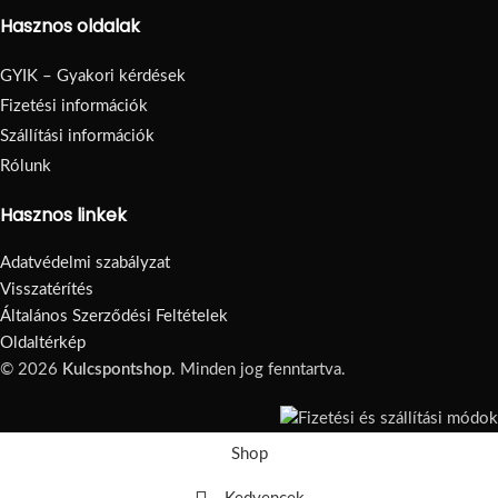
Hasznos oldalak
GYIK – Gyakori kérdések
Fizetési információk
Szállítási információk
Rólunk
Hasznos linkek
Adatvédelmi szabályzat
Visszatérítés
Általános Szerződési Feltételek
Oldaltérkép
© 2026
Kulcspontshop
. Minden jog fenntartva.
Shop