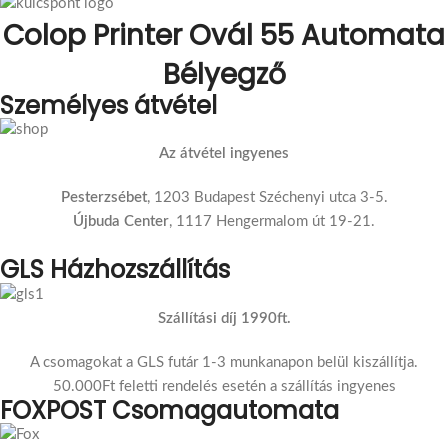
Colop Printer Ovál 55 Automata
Bélyegző
Személyes átvétel
Az átvétel ingyenes
Pesterzsébet
, 1203 Budapest Széchenyi utca 3-5.
Újbuda Center
, 1117 Hengermalom út 19-21.
GLS Házhozszállítás
Szállítási díj 1990ft.
A csomagokat a GLS futár 1-3 munkanapon belül kiszállítja.
50.000Ft feletti rendelés esetén a szállítás ingyenes
FOXPOST Csomagautomata