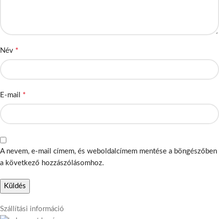
*
Név
*
E-mail
A nevem, e-mail címem, és weboldalcímem mentése a böngészőben
a következő hozzászólásomhoz.
Szállítási információ