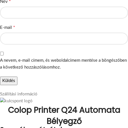
*
Név
*
E-mail
A nevem, e-mail címem, és weboldalcímem mentése a böngészőben
a következő hozzászólásomhoz.
Szállítási információ
Colop Printer Q24 Automata
Bélyegző