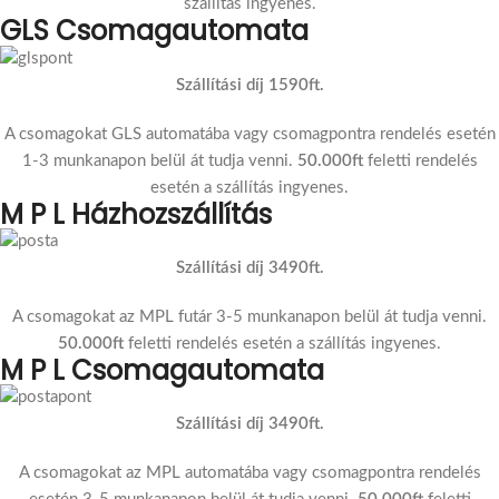
szállítás ingyenes.
GLS Csomagautomata
Szállítási díj 1590ft.
A csomagokat GLS automatába vagy csomagpontra rendelés esetén
1-3 munkanapon belül át tudja venni.
50.000ft
feletti rendelés
esetén a szállítás ingyenes.
M P L Házhozszállítás
Szállítási díj 3490ft.
A csomagokat az MPL futár 3-5 munkanapon belül át tudja venni.
50.000ft
feletti rendelés esetén a szállítás ingyenes.
M P L Csomagautomata
Szállítási díj 3490ft.
A csomagokat az MPL automatába vagy csomagpontra rendelés