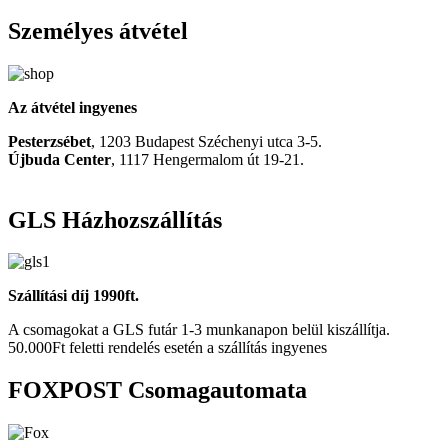
Személyes átvétel
Az átvétel ingyenes
Pesterzsébet
, 1203 Budapest Széchenyi utca 3-5.
Újbuda Center
, 1117 Hengermalom út 19-21.
GLS Házhozszállítás
Szállítási díj 1990ft.
A csomagokat a GLS futár 1-3 munkanapon belül kiszállítja.
50.000Ft feletti rendelés esetén a szállítás ingyenes
FOXPOST Csomagautomata