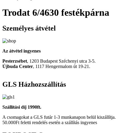
Trodat 6/4630 festékpárna
Személyes átvétel
Az átvétel ingyenes
Pesterzsébet
, 1203 Budapest Széchenyi utca 3-5.
Újbuda Center
, 1117 Hengermalom út 19-21.
GLS Házhozszállítás
Szállítási díj 1990ft.
A csomagokat a GLS futár 1-3 munkanapon belül kiszállítja.
50.000Ft feletti rendelés esetén a szállítás ingyenes