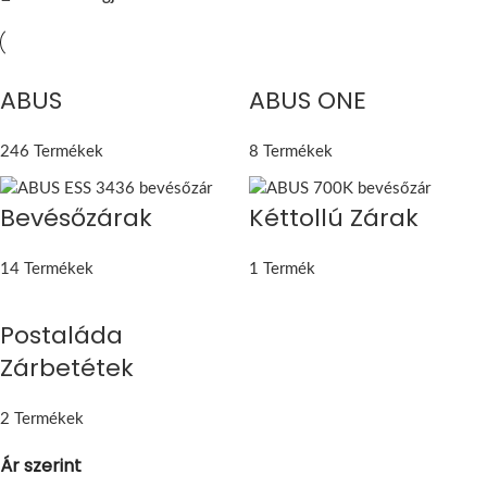
ABUS
ABUS ONE
246 Termékek
8 Termékek
Bevésőzárak
Kéttollú Zárak
14 Termékek
1 Termék
Postaláda
Zárbetétek
2 Termékek
Ár szerint