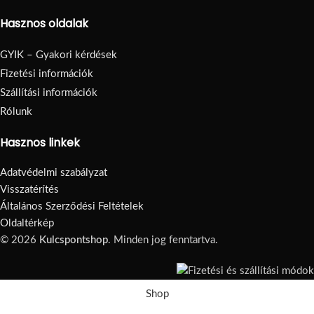
Hasznos oldalak
GYIK – Gyakori kérdések
Fizetési információk
Szállítási információk
Rólunk
Hasznos linkek
Adatvédelmi szabályzat
Visszatérítés
Általános Szerződési Feltételek
Oldaltérkép
© 2026
Kulcspontshop
. Minden jog fenntartva.
Shop