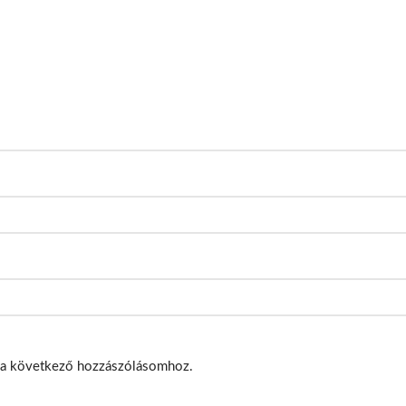
 a következő hozzászólásomhoz.