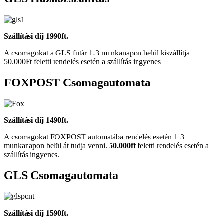
Szállítási díj 1990ft.
A csomagokat a GLS futár 1-3 munkanapon belül kiszállítja.
50.000Ft feletti rendelés esetén a szállítás ingyenes
FOXPOST Csomagautomata
Szállítási díj 1490ft.
A csomagokat FOXPOST automatába rendelés esetén 1-3
munkanapon belül át tudja venni.
50.000ft
feletti rendelés esetén a
szállítás ingyenes.
GLS Csomagautomata
Szállítási díj 1590ft.