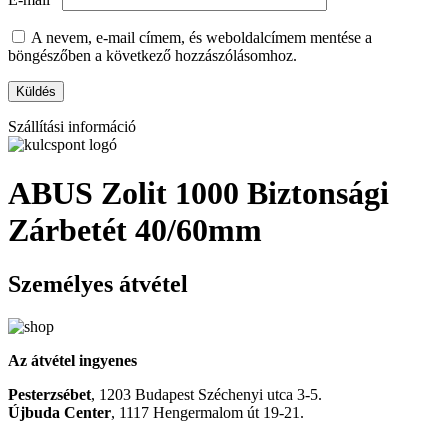
A nevem, e-mail címem, és weboldalcímem mentése a
böngészőben a következő hozzászólásomhoz.
Szállítási információ
ABUS Zolit 1000 Biztonsági
Zárbetét 40/60mm
Személyes átvétel
Az átvétel ingyenes
Pesterzsébet
, 1203 Budapest Széchenyi utca 3-5.
Újbuda Center
, 1117 Hengermalom út 19-21.