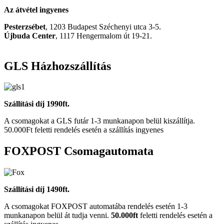
Az átvétel ingyenes
Pesterzsébet
, 1203 Budapest Széchenyi utca 3-5.
Újbuda Center
, 1117 Hengermalom út 19-21.
GLS Házhozszállítás
Szállítási díj 1990ft.
A csomagokat a GLS futár 1-3 munkanapon belül kiszállítja.
50.000Ft feletti rendelés esetén a szállítás ingyenes
FOXPOST Csomagautomata
Szállítási díj 1490ft.
A csomagokat FOXPOST automatába rendelés esetén 1-3
munkanapon belül át tudja venni.
50.000ft
feletti rendelés esetén a