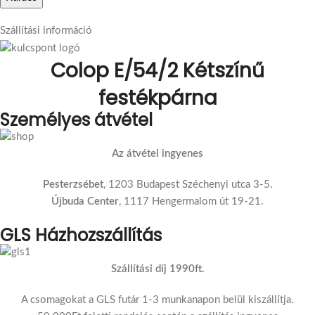
Szállítási információ
Colop E/54/2 Kétszínű
festékpárna
Személyes átvétel
Az átvétel ingyenes
Pesterzsébet
, 1203 Budapest Széchenyi utca 3-5.
Újbuda Center
, 1117 Hengermalom út 19-21.
GLS Házhozszállítás
Szállítási díj 1990ft.
A csomagokat a GLS futár 1-3 munkanapon belül kiszállítja.