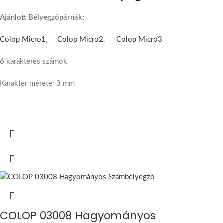
Ajánlott Bélyegzőpárnák:
Colop Micro1
,
Colop Micro2
,
Colop Micro3
6 karakteres számok
Karakter mérete: 3 mm
COLOP 03008 Hagyományos