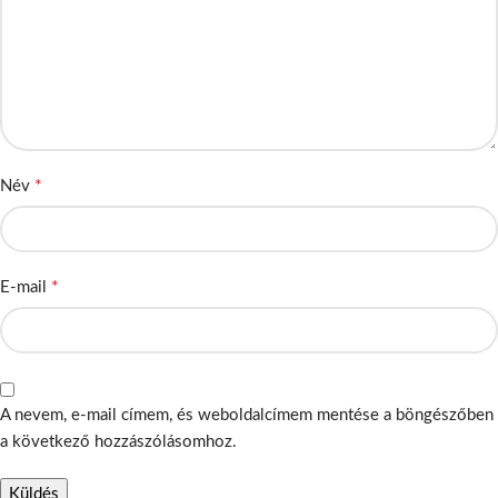
*
Név
*
E-mail
A nevem, e-mail címem, és weboldalcímem mentése a böngészőben
a következő hozzászólásomhoz.