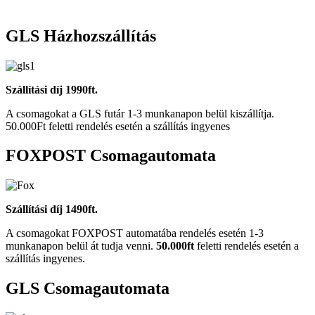
GLS Házhozszállítás
Szállítási díj 1990ft.
A csomagokat a GLS futár 1-3 munkanapon belül kiszállítja.
50.000Ft feletti rendelés esetén a szállítás ingyenes
FOXPOST Csomagautomata
Szállítási díj 1490ft.
A csomagokat FOXPOST automatába rendelés esetén 1-3
munkanapon belül át tudja venni.
50.000ft
feletti rendelés esetén a
szállítás ingyenes.
GLS Csomagautomata