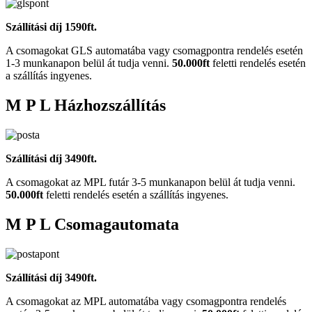
Szállítási díj 1590ft.
A csomagokat GLS automatába vagy csomagpontra rendelés esetén
1-3 munkanapon belül át tudja venni.
50.000ft
feletti rendelés esetén
a szállítás ingyenes.
M P L Házhozszállítás
Szállítási díj 3490ft.
A csomagokat az MPL futár 3-5 munkanapon belül át tudja venni.
50.000ft
feletti rendelés esetén a szállítás ingyenes.
M P L Csomagautomata
Szállítási díj 3490ft.
A csomagokat az MPL automatába vagy csomagpontra rendelés