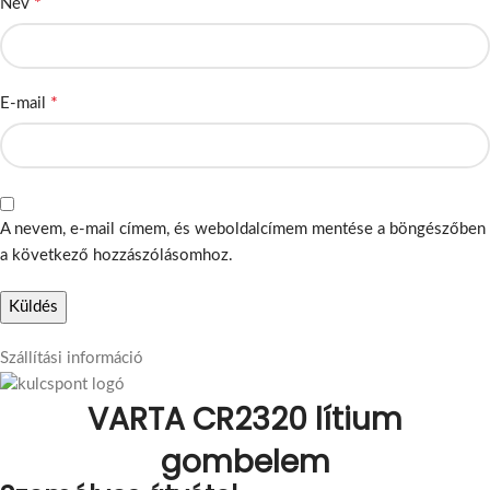
*
Név
*
E-mail
A nevem, e-mail címem, és weboldalcímem mentése a böngészőben
a következő hozzászólásomhoz.
Szállítási információ
VARTA CR2320 lítium
gombelem